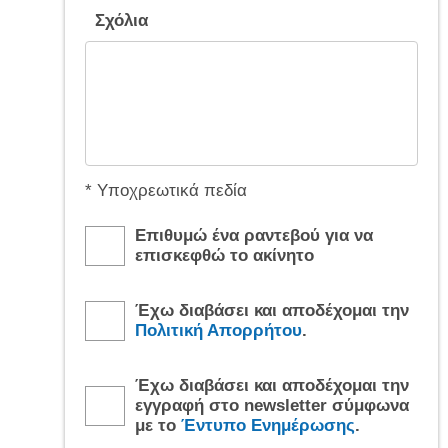
Σχόλια
* Υποχρεωτικά πεδία
Επιθυμώ ένα ραντεβού για να
επισκεφθώ το ακίνητο
Έχω διαβάσει και αποδέχομαι την
Πολιτική Απορρήτου
.
Έχω διαβάσει και αποδέχομαι την
εγγραφή στο newsletter σύμφωνα
με τo
Έντυπο Ενημέρωσης
.