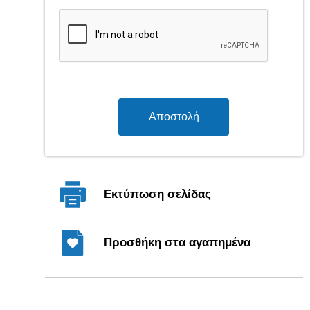
Αποστολή
Εκτύπωση σελίδας
Προσθήκη στα αγαπημένα