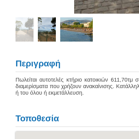
Περιγραφή
Πωλείται αυτοτελές κτήριο κατοικιών 611,70τμ 
διαμερίσματα που χρήζουν ανακαίνισης. Κατάλληλ
ή του όλου ή εκμετάλλευση.
Τοποθεσία