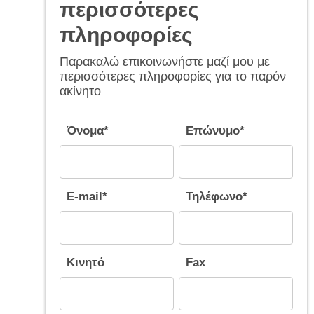
περισσότερες
πληροφορίες
Παρακαλώ επικοινωνήστε μαζί μου με
περισσότερες πληροφορίες για το παρόν
ακίνητο
Όνομα*
Επώνυμο*
E-mail*
Τηλέφωνο*
Κινητό
Fax