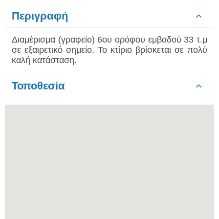
Περιγραφή
Διαμέρισμα (γραφείο) 6ου ορόφου εμβαδού 33 τ.μ
σε εξαιρετικό σημείο. Το κτίριο βρίσκεται σε πολύ
καλή κατάσταση.
Τοποθεσία