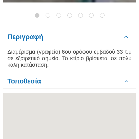
Περιγραφή
Διαμέρισμα (γραφείο) 6ου ορόφου εμβαδού 33 τ.μ
σε εξαιρετικό σημείο. Το κτίριο βρίσκεται σε πολύ
καλή κατάσταση.
Τοποθεσία