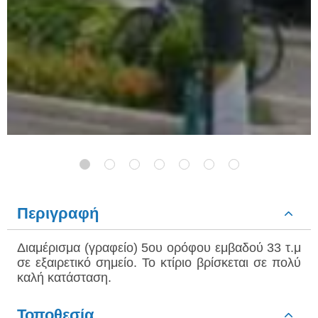
Περιγραφή
Διαμέρισμα (γραφείο) 5ου ορόφου εμβαδού 33 τ.μ
σε εξαιρετικό σημείο. Το κτίριο βρίσκεται σε πολύ
καλή κατάσταση.
Τοποθεσία